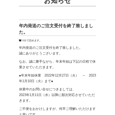
お知らせ
ク
年内発送のご注文受付を終了致しまし
た。
0分で読めます。
年内発送のご注文受付を終了致しました。
誠にありがとうございます。
なお、誠に勝手ながら、年末年始は下記の日程で休
業させていただきます。
●年末年始休業 2022年12月27日（火） ～ 2023
年1月10日（火）まで●
休業中のお問い合せにつきましては、
2023年1月11日（水）以降に順次対応させていただ
きます。
ご不便をおかけしますが、何卒ご理解いただけます
と幸いです。