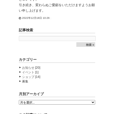
引き続き、変わらぬご愛顧をいただけますようお願
い申し上げます。
2022年12月18日 10:26
記事検索
検索
カテゴリー
お知らせ
[20]
イベント
[1]
ショップ
[14]
募集
月別アーカイブ